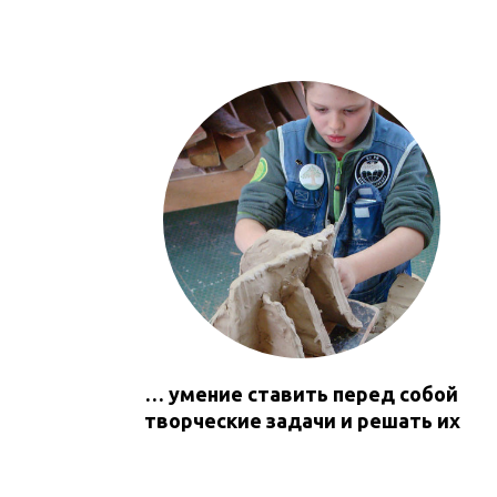
… умение ставить перед собой
творческие задачи и решать их