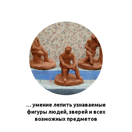
… умение лепить узнаваемые
фигуры людей, зверей и всех
возможных предметов