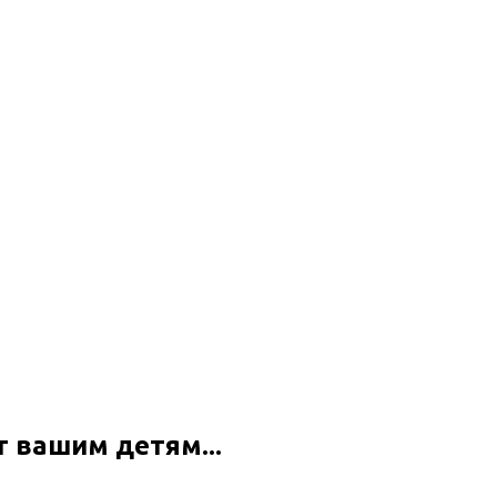
 вашим детям...