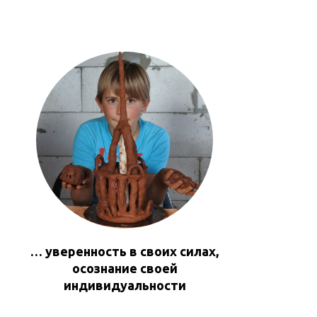
… уверенность в своих силах,
осознание своей
индивидуальности