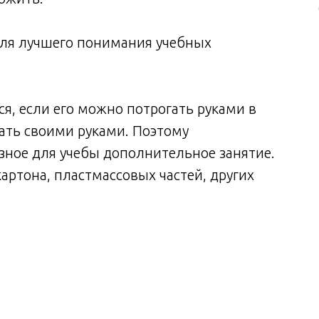
для лучшего понимания учебных
я, если его можно потрогать руками в
дать своими руками. Поэтому
зное для учебы дополнительное занятие.
артона, пластмассовых частей, других