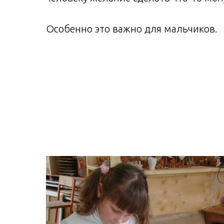
Особенно это важно для мальчиков.