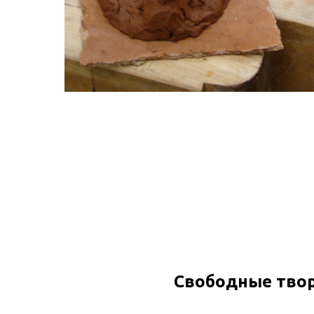
Свободные твор