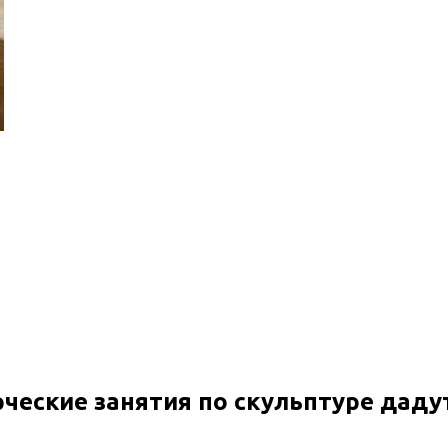
ческие занятия по скульптуре дадут