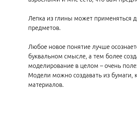
Лепка из глины может применяться 
предметов.
Любое новое понятие лучше осознаетс
буквальном смысле, а тем более соз
моделирование в целом – очень поле
Модели можно создавать из бумаги, к
материалов.