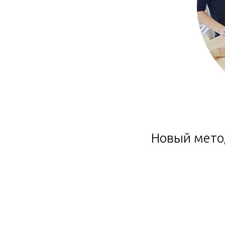
Новый мето