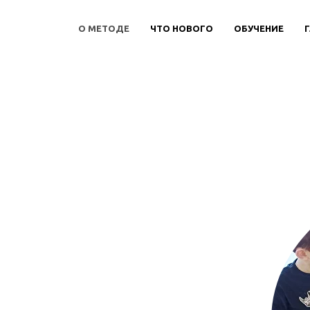
О МЕТОДЕ
ЧТО НОВОГО
ОБУЧЕНИЕ
- СВОБОД