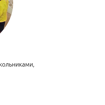
кольниками,