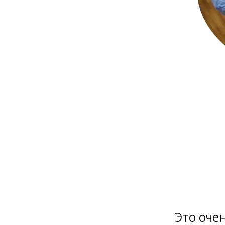
Это оче