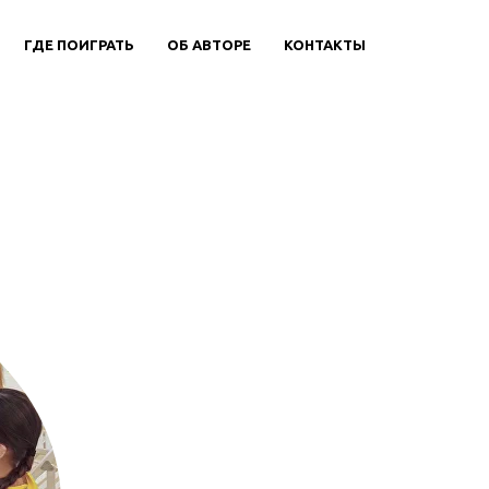
ГДЕ ПОИГРАТЬ
ОБ АВТОРЕ
КОНТАКТЫ
ЗРОСЛЫХ -