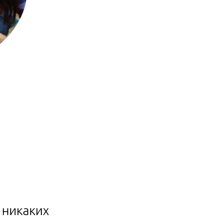
никаких