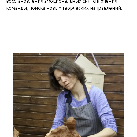
восстановления эмоциональных сил, сплочения
команды, поиска новых творческих направлений.