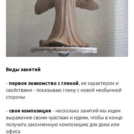
Виды занятий
-
первое знакомство с глиной
, ее характером и
свойствами - показываю глину с новой необычной
стороны
-
своя композиция
- несколько занятий мы ищем
выражение своим чувствам и идеям, чтобы в конце
получить законченную композицию для дома или
офиса