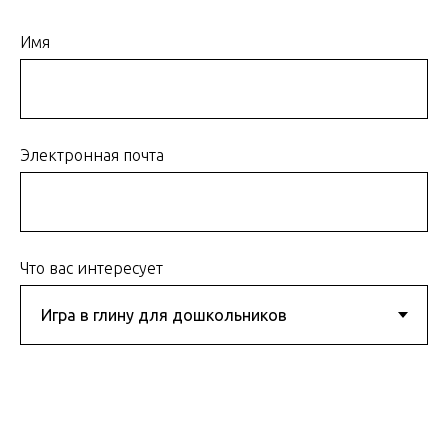
Имя
Электронная почта
Что вас интересует
Подробнее