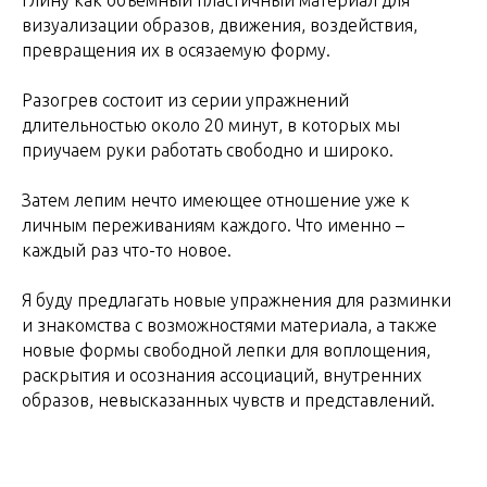
глину как объемный пластичный материал для
визуализации образов, движения, воздействия,
превращения их в осязаемую форму.
Разогрев состоит из серии упражнений
длительностью около 20 минут, в которых мы
приучаем руки работать свободно и широко.
Затем лепим нечто имеющее отношение уже к
личным переживаниям каждого. Что именно –
каждый раз что-то новое.
Я буду предлагать новые упражнения для разминки
и знакомства с возможностями материала, а также
новые формы свободной лепки для воплощения,
раскрытия и осознания ассоциаций, внутренних
образов, невысказанных чувств и представлений.