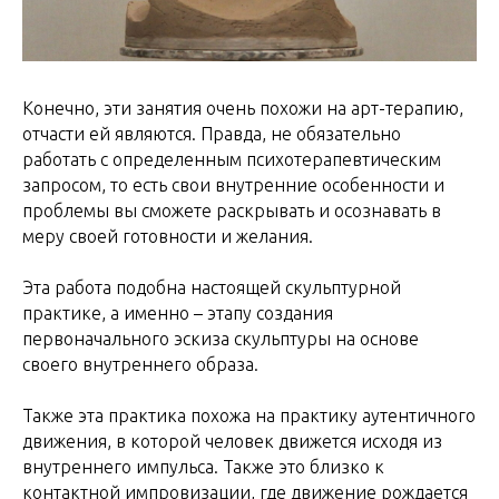
Конечно, эти занятия очень похожи на арт-терапию,
отчасти ей являются. Правда, не обязательно
работать с определенным психотерапевтическим
запросом, то есть свои внутренние особенности и
проблемы вы сможете раскрывать и осознавать в
меру своей готовности и желания.
Эта работа подобна настоящей скульптурной
практике, а именно – этапу создания
первоначального эскиза скульптуры на основе
своего внутреннего образа.
Также эта практика похожа на практику аутентичного
движения, в которой человек движется исходя из
внутреннего импульса. Также это близко к
контактной импровизации, где движение рождается