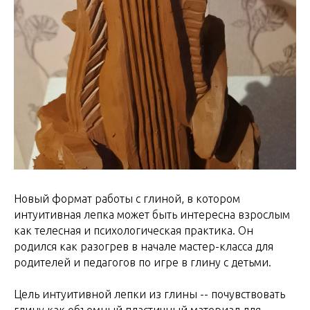
Новый формат работы с глиной, в котором
интуитивная лепка может быть интересна взрослым
как телесная и психологическая практика. Он
родился как разогрев в начале мастер-класса для
родителей и педагогов по игре в глину с детьми.
Цель интуитивной лепки из глины -- почувствовать