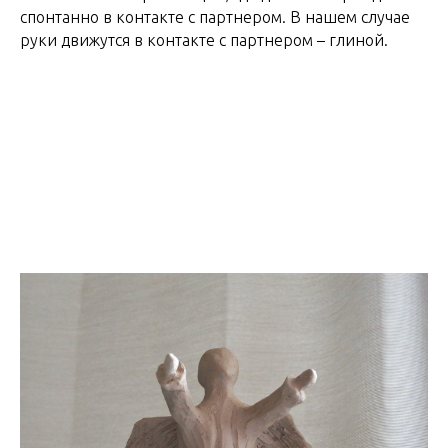
спонтанно в контакте с партнером. В нашем случае
руки движутся в контакте с партнером – глиной.