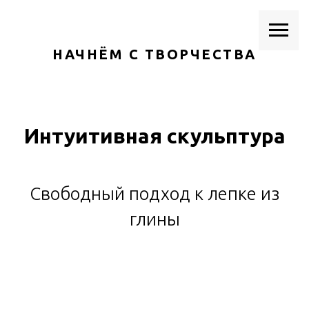
НАЧНЁМ С ТВОРЧЕСТВА
Интуитивная скульптура
Свободный подход к лепке из
глины