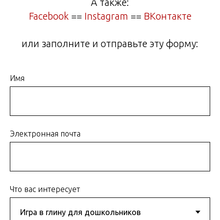
А также:
Facebook
==
Instagram
==
ВКонтакте
или заполните и отправьте эту форму:
Имя
Электронная почта
Что вас интересует