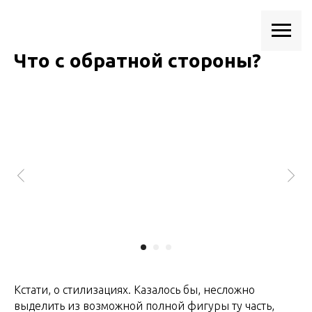
Что с обратной стороны?
Кстати, о стилизациях. Казалось бы, несложно
выделить из возможной полной фигуры ту часть,