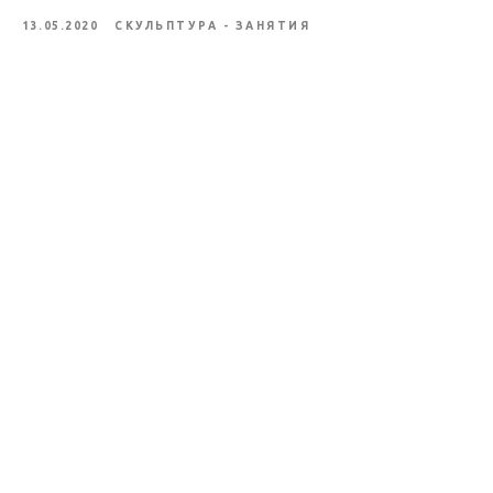
13.05.2020
СКУЛЬПТУРА - ЗАНЯТИЯ