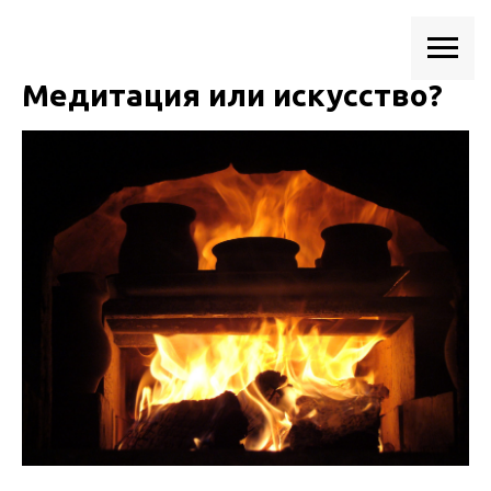
Медитация или искусство?